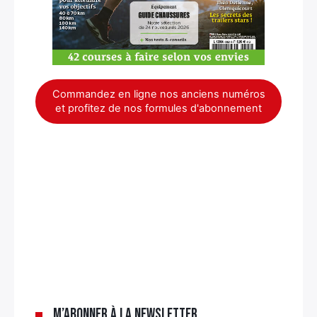
Commandez en ligne nos anciens numéros
et profitez de nos formules d'abonnement
×
M’abonner à la newsletter