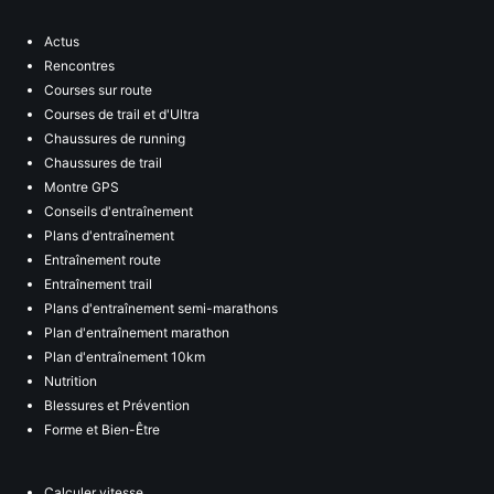
Actus
Rencontres
Courses sur route
Courses de trail et d'Ultra
Chaussures de running
Chaussures de trail
Montre GPS
Conseils d'entraînement
Plans d'entraînement
Entraînement route
Entraînement trail
Plans d'entraînement semi-marathons
Plan d'entraînement marathon
Plan d'entraînement 10km
Nutrition
Blessures et Prévention
Forme et Bien-Être
Calculer vitesse