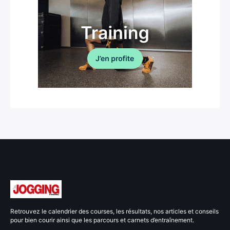
Retrouvez le calendrier des courses, les résultats, nos articles et conseils
pour bien courir ainsi que les parcours et carnets d’entraînement.