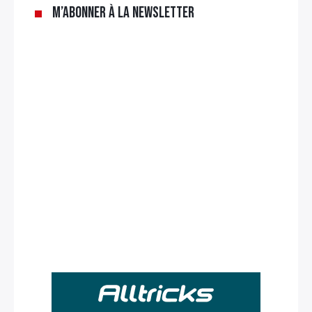
M’abonner à la newsletter
Rechercher
: