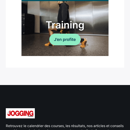
Retrouvez le calendrier des courses, les résultats, nos articles et conseils