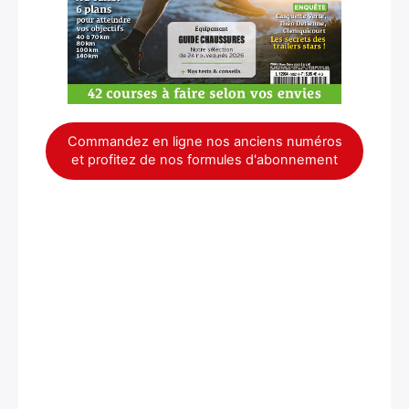
Commandez en ligne nos anciens numéros
et profitez de nos formules d'abonnement
×