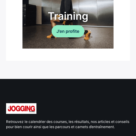
Retrouvez le calendrier des courses, les résultats, nos articles et conseils
pour bien courir ainsi que les parcours et carnets d’entraînement.