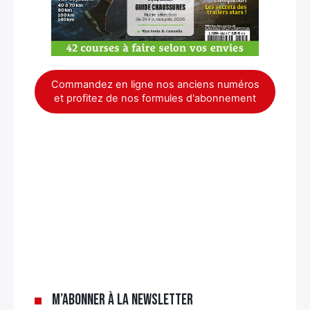
Commandez en ligne nos anciens numéros
et profitez de nos formules d'abonnement
×
M’abonner à la newsletter