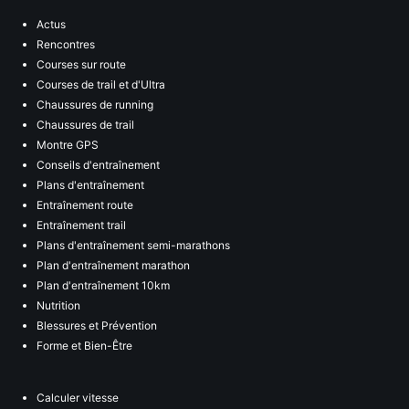
Actus
Rencontres
Courses sur route
Courses de trail et d'Ultra
Chaussures de running
Chaussures de trail
Montre GPS
Conseils d'entraînement
Plans d'entraînement
Entraînement route
Entraînement trail
Plans d'entraînement semi-marathons
Plan d'entraînement marathon
Plan d'entraînement 10km
Nutrition
Blessures et Prévention
Forme et Bien-Être
Calculer vitesse