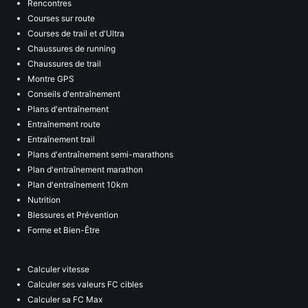
Rencontres
Courses sur route
Courses de trail et d'Ultra
Chaussures de running
Chaussures de trail
Montre GPS
Conseils d'entraînement
Plans d'entraînement
Entraînement route
Entraînement trail
Plans d'entraînement semi-marathons
Plan d'entraînement marathon
Plan d'entraînement 10km
Nutrition
Blessures et Prévention
Forme et Bien-Être
Calculer vitesse
Calculer ses valeurs FC cibles
Calculer sa FC Max