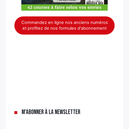
Commandez en ligne nos anciens numéros
et profitez de nos formules d'abonnement
×
M’abonner à la newsletter