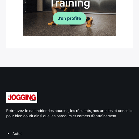
Retrouvez le calendrier des courses, les résultats, nos articles et conseils
pour bien courir ainsi que les parcours et carnets d’entraînement.
Actus