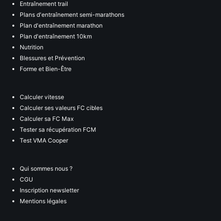
Entraînement trail
Plans d'entraînement semi-marathons
Plan d'entraînement marathon
Plan d'entraînement 10km
Nutrition
Blessures et Prévention
Forme et Bien-Être
Calculer vitesse
Calculer ses valeurs FC cibles
Calculer sa FC Max
Tester sa récupération FCM
Test VMA Cooper
Qui sommes nous ?
CGU
Inscription newsletter
Mentions légales