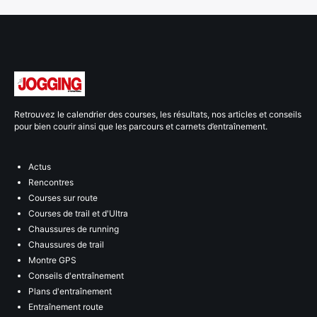
Retrouvez le calendrier des courses, les résultats, nos articles et conseils
pour bien courir ainsi que les parcours et carnets d’entraînement.
Actus
Rencontres
Courses sur route
Courses de trail et d'Ultra
Chaussures de running
Chaussures de trail
Montre GPS
Conseils d'entraînement
Plans d'entraînement
Entraînement route