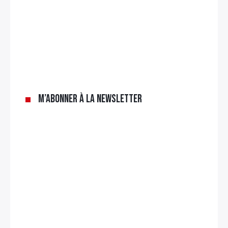
×
Rechercher
:
M’abonner à la newsletter