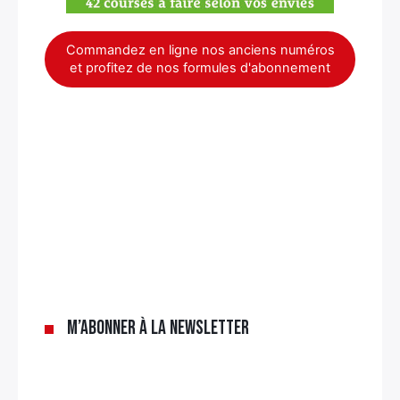
Commandez en ligne nos anciens numéros
et profitez de nos formules d'abonnement
×
M’abonner à la newsletter