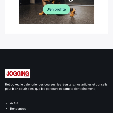
Retrouvez le calendrier des courses, les résultats, nos articles et conseils
pour bien courir ainsi que les parcours et carnets d’entraînement.
Actus
Rencontres