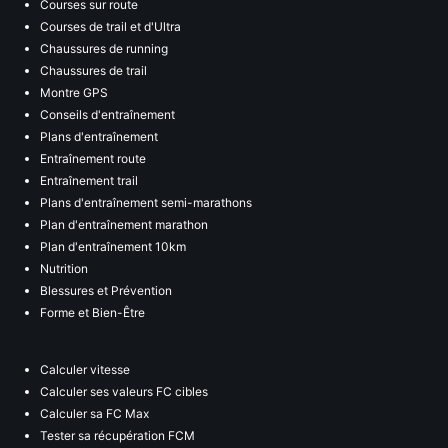
Courses sur route
Courses de trail et d'Ultra
Chaussures de running
Chaussures de trail
Montre GPS
Conseils d'entraînement
Plans d'entraînement
Entraînement route
Entraînement trail
Plans d'entraînement semi-marathons
Plan d'entraînement marathon
Plan d'entraînement 10km
Nutrition
Blessures et Prévention
Forme et Bien-Être
Calculer vitesse
Calculer ses valeurs FC cibles
Calculer sa FC Max
Tester sa récupération FCM