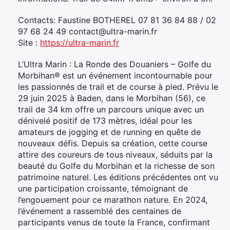
Contacts: Faustine BOTHEREL 07 81 36 84 88 / 02
97 68 24 49 contact@ultra-marin.fr
Site :
https://ultra-marin.fr
L’Ultra Marin : La Ronde des Douaniers – Golfe du
Morbihan® est un événement incontournable pour
les passionnés de trail et de course à pied. Prévu le
29 juin 2025 à Baden, dans le Morbihan (56), ce
trail de 34 km offre un parcours unique avec un
dénivelé positif de 173 mètres, idéal pour les
amateurs de jogging et de running en quête de
nouveaux défis. Depuis sa création, cette course
attire des coureurs de tous niveaux, séduits par la
beauté du Golfe du Morbihan et la richesse de son
patrimoine naturel. Les éditions précédentes ont vu
une participation croissante, témoignant de
l’engouement pour ce marathon nature. En 2024,
l’événement a rassemblé des centaines de
participants venus de toute la France, confirmant