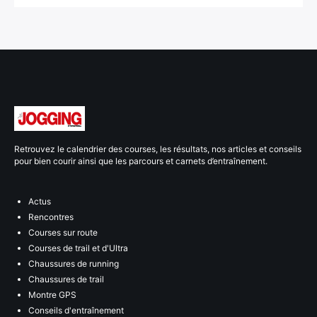
Retrouvez le calendrier des courses, les résultats, nos articles et conseils
pour bien courir ainsi que les parcours et carnets d’entraînement.
Actus
Rencontres
Courses sur route
Courses de trail et d'Ultra
Chaussures de running
Chaussures de trail
Montre GPS
Conseils d'entraînement