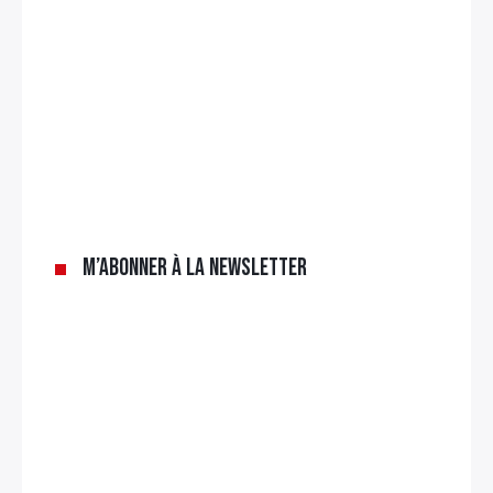
M’abonner à la newsletter