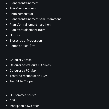
Plans d'entraînement
Entraînement route
Entraînement trail
Plans d'entraînement semi-marathons
Plan d'entraînement marathon
Plan d'entraînement 10km
Nutrition
Blessures et Prévention
Forme et Bien-Être
Calculer vitesse
Calculer ses valeurs FC cibles
Calculer sa FC Max
Tester sa récupération FCM
Test VMA Cooper
Qui sommes nous ?
CGU
Inscription newsletter