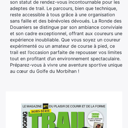
son statut de rendez-vous incontournable pour les
adeptes de trail. Le parcours, bien que technique,
reste accessible à tous grâce à une organisation
sans faille et des bénévoles dévoués. La Ronde des
Douaniers se distingue par son ambiance conviviale
et son cadre exceptionnel, offrant aux coureurs une
expérience inoubliable. Que vous soyez un coureur
expérimenté ou un amateur de course à pied, ce
trail est l’occasion parfaite de repousser vos limites
tout en profitant d’un environnement spectaculaire.
Préparez-vous à vivre une aventure sportive unique
au cœur du Golfe du Morbihan !