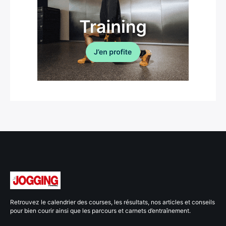
Retrouvez le calendrier des courses, les résultats, nos articles et conseils
pour bien courir ainsi que les parcours et carnets d’entraînement.