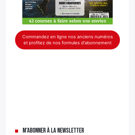
Commandez en ligne nos anciens numéros
et profitez de nos formules d'abonnement
×
M’abonner à la newsletter