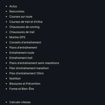
Actus
Rencontres
Courses sur route
Courses de trail et d'Ultra
Chaussures de running
Chaussures de trail
Montre GPS
Conseils d'entraînement
Plans d'entraînement
Entraînement route
Entraînement trail
Plans d'entraînement semi-marathons
Plan d'entraînement marathon
Plan d'entraînement 10km
Nutrition
Blessures et Prévention
Forme et Bien-Être
Calculer vitesse