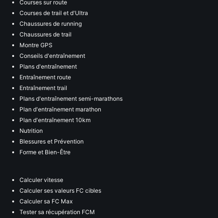
Courses sur route
Courses de trail et d'Ultra
Chaussures de running
Chaussures de trail
Montre GPS
Conseils d'entraînement
Plans d'entraînement
Entraînement route
Entraînement trail
Plans d'entraînement semi-marathons
Plan d'entraînement marathon
Plan d'entraînement 10km
Nutrition
Blessures et Prévention
Forme et Bien-Être
Calculer vitesse
Calculer ses valeurs FC cibles
Calculer sa FC Max
Tester sa récupération FCM