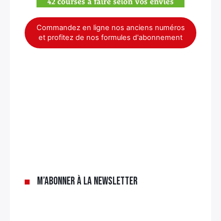
Commandez en ligne nos anciens numéros
et profitez de nos formules d'abonnement
×
M’abonner à la newsletter