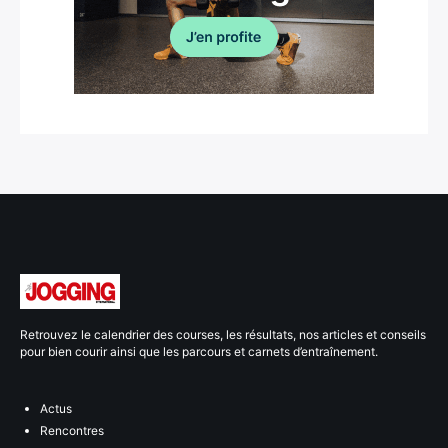
Retrouvez le calendrier des courses, les résultats, nos articles et conseils
pour bien courir ainsi que les parcours et carnets d’entraînement.
Actus
Rencontres