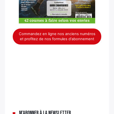
Commandez en ligne nos anciens numéros
et profitez de nos formules d'abonnement
×
M’abonner à la newsletter