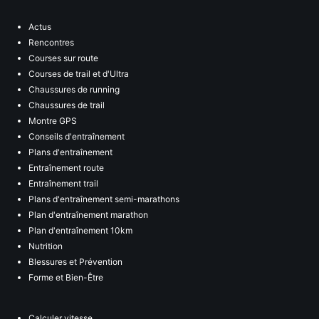
Actus
Rencontres
Courses sur route
Courses de trail et d'Ultra
Chaussures de running
Chaussures de trail
Montre GPS
Conseils d'entraînement
Plans d'entraînement
Entraînement route
Entraînement trail
Plans d'entraînement semi-marathons
Plan d'entraînement marathon
Plan d'entraînement 10km
Nutrition
Blessures et Prévention
Forme et Bien-Être
Calculer vitesse