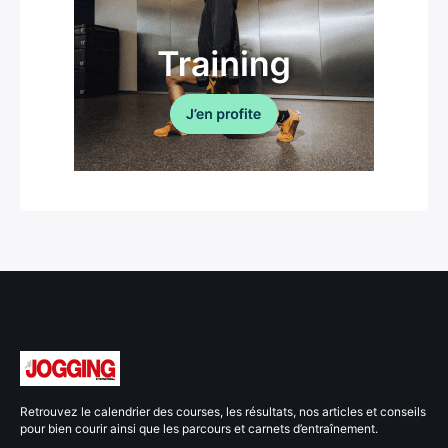
Retrouvez le calendrier des courses, les résultats, nos articles et conseils
pour bien courir ainsi que les parcours et carnets d’entraînement.