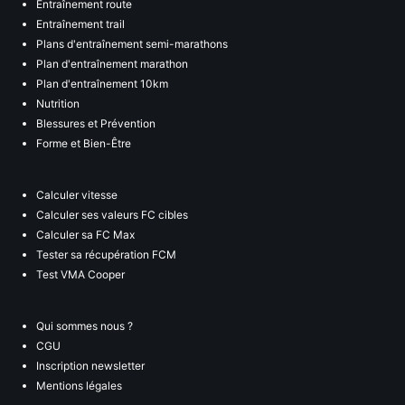
Entraînement route
Entraînement trail
Plans d'entraînement semi-marathons
Plan d'entraînement marathon
Plan d'entraînement 10km
Nutrition
Blessures et Prévention
Forme et Bien-Être
Calculer vitesse
Calculer ses valeurs FC cibles
Calculer sa FC Max
Tester sa récupération FCM
Test VMA Cooper
Qui sommes nous ?
CGU
Inscription newsletter
Mentions légales