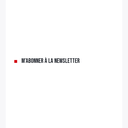
M’abonner à la newsletter