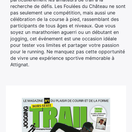
recherche de défis. Les Foulées du Château ne sont
pas seulement une compétition, mais aussi une
célébration de la course à pied, rassemblant des
participants de tous âges et niveaux. Que vous
soyez un marathonien aguerri ou un débutant en
jogging, cet événement est une occasion idéale
pour tester vos limites et partager votre passion
pour le running. Ne manquez pas cette opportunité
de vivre une expérience sportive mémorable à
Attignat.