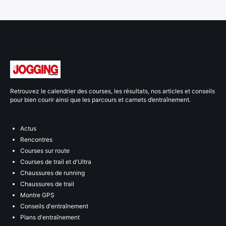
Retrouvez le calendrier des courses, les résultats, nos articles et conseils
pour bien courir ainsi que les parcours et carnets d’entraînement.
Actus
Rencontres
Courses sur route
Courses de trail et d'Ultra
Chaussures de running
Chaussures de trail
Montre GPS
Conseils d'entraînement
Plans d'entraînement