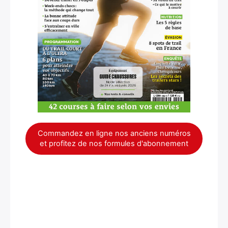
×
Commandez en ligne nos anciens numéros
et profitez de nos formules d'abonnement
Rechercher
: