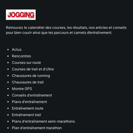
Retrouvez le calendrier des courses, les résultats, nos articles et conseils
pour bien courir ainsi que les parcours et carnets d’entraînement.
Actus
Rencontres
Courses sur route
Courses de trail et d'Ultra
Chaussures de running
Chaussures de trail
Montre GPS
Conseils d'entraînement
Plans d'entraînement
Entraînement route
Entraînement trail
Plans d'entraînement semi-marathons
Plan d'entraînement marathon