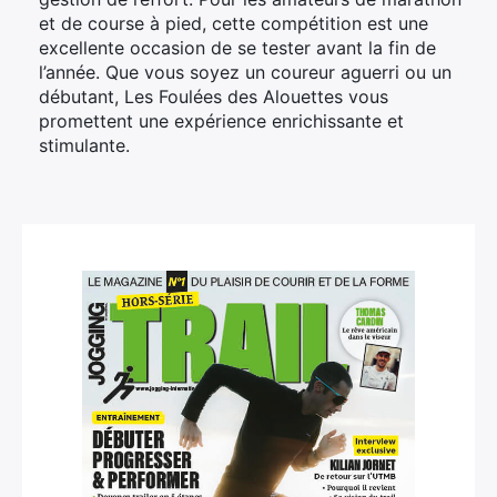
et de course à pied, cette compétition est une
excellente occasion de se tester avant la fin de
l’année. Que vous soyez un coureur aguerri ou un
débutant, Les Foulées des Alouettes vous
promettent une expérience enrichissante et
stimulante.