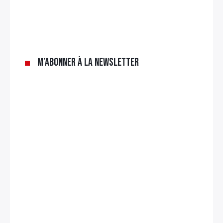
M’abonner à la newsletter