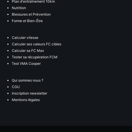
Plan d'entraînement 10km
Nutrition
Blessures et Prévention
Forme et Bien-Être
Calculer vitesse
Calculer ses valeurs FC cibles
Calculer sa FC Max
Tester sa récupération FCM
Test VMA Cooper
Qui sommes nous ?
CGU
Inscription newsletter
Mentions légales