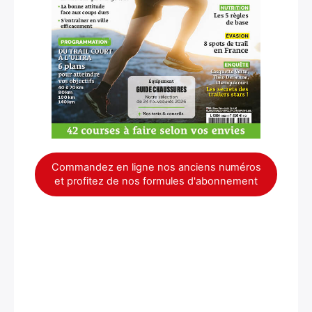
×
Commandez en ligne nos anciens numéros
et profitez de nos formules d'abonnement
Rechercher
: