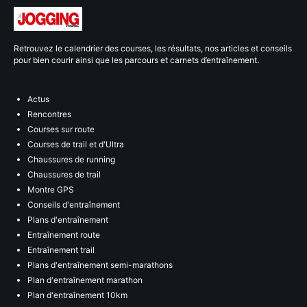
Retrouvez le calendrier des courses, les résultats, nos articles et conseils
pour bien courir ainsi que les parcours et carnets d’entraînement.
Actus
Rencontres
Courses sur route
Courses de trail et d'Ultra
Chaussures de running
Chaussures de trail
Montre GPS
Conseils d'entraînement
Plans d'entraînement
Entraînement route
Entraînement trail
Plans d'entraînement semi-marathons
Plan d'entraînement marathon
Plan d'entraînement 10km