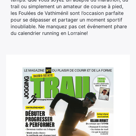
trail ou simplement un amateur de course à pied,
les Foulées de Vathiménil sont l’occasion parfaite
pour se dépasser et partager un moment sportif
inoubliable. Ne manquez pas cet événement phare
du calendrier running en Lorraine!