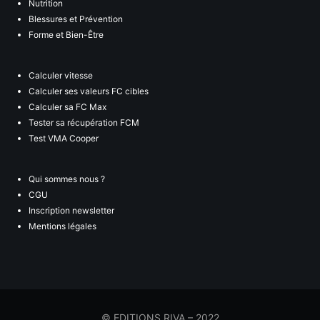
Nutrition
Blessures et Prévention
Forme et Bien-Être
Calculer vitesse
Calculer ses valeurs FC cibles
Calculer sa FC Max
Tester sa récupération FCM
Test VMA Cooper
Qui sommes nous ?
CGU
Inscription newsletter
Mentions légales
© EDITIONS RIVA – 2022