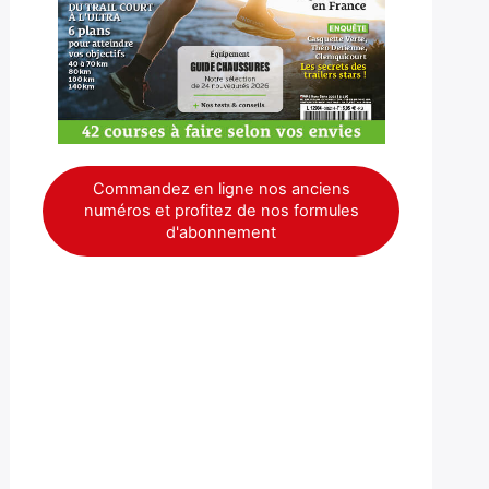
Commandez en ligne nos anciens
numéros et profitez de nos formules
d'abonnement