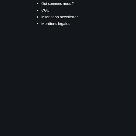
Qui sommes nous ?
CGU
Inscription newsletter
Mentions légales