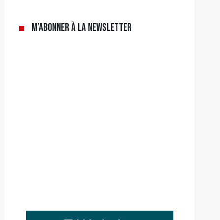
M’abonner à la newsletter