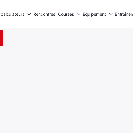
 calculateurs
Rencontres
Courses
Equipement
Entraîne