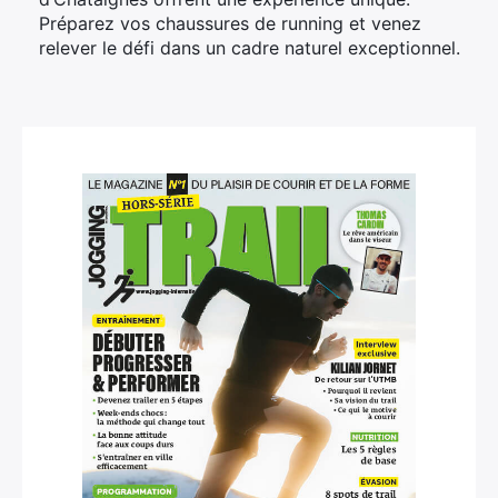
Préparez vos chaussures de running et venez
relever le défi dans un cadre naturel exceptionnel.