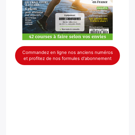
Commandez en ligne nos anciens numéros
×
et profitez de nos formules d'abonnement
Rechercher
: