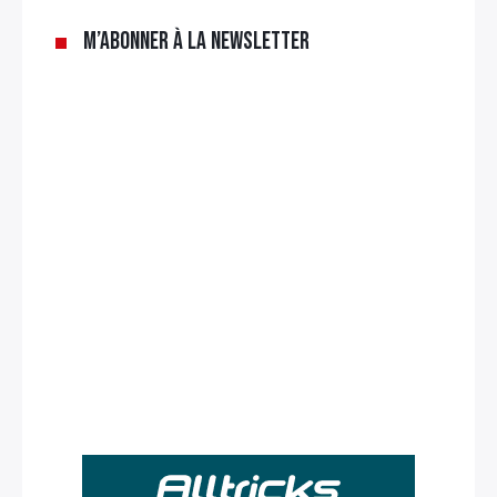
M’abonner à la newsletter