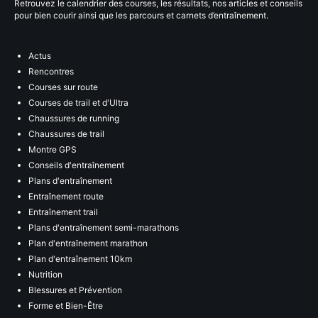
Retrouvez le calendrier des courses, les résultats, nos articles et conseils
pour bien courir ainsi que les parcours et carnets d’entraînement.
Actus
Rencontres
Courses sur route
Courses de trail et d'Ultra
Chaussures de running
Chaussures de trail
Montre GPS
Conseils d'entraînement
Plans d'entraînement
Entraînement route
Entraînement trail
Plans d'entraînement semi-marathons
Plan d'entraînement marathon
Plan d'entraînement 10km
Nutrition
Blessures et Prévention
Forme et Bien-Être