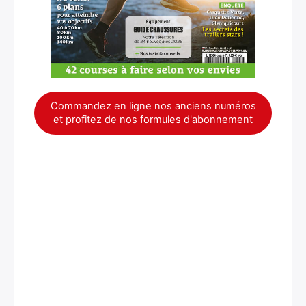
Commandez en ligne nos anciens numéros
et profitez de nos formules d'abonnement
×