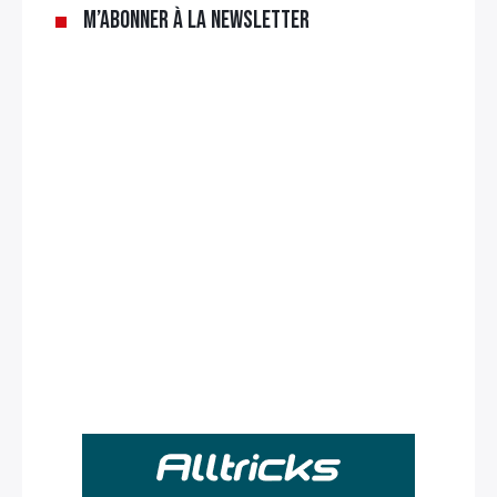
M’abonner à la newsletter
Rechercher
: