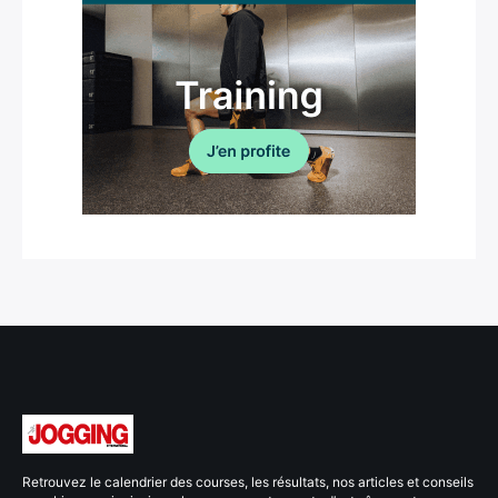
Retrouvez le calendrier des courses, les résultats, nos articles et conseils