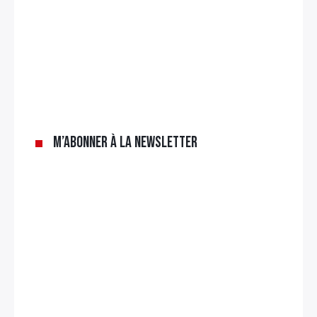
×
Rechercher
:
M’abonner à la newsletter