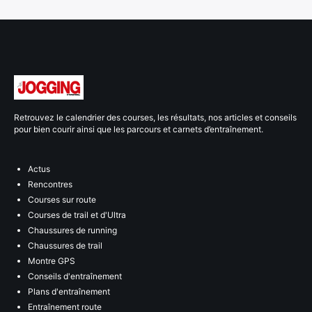
Retrouvez le calendrier des courses, les résultats, nos articles et conseils
pour bien courir ainsi que les parcours et carnets d’entraînement.
Actus
Rencontres
Courses sur route
Courses de trail et d'Ultra
Chaussures de running
Chaussures de trail
Montre GPS
Conseils d'entraînement
Plans d'entraînement
Entraînement route