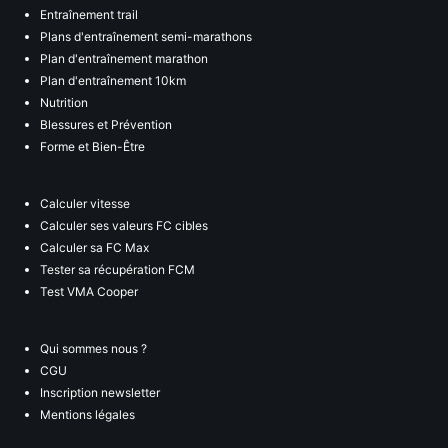
Entraînement trail
Plans d'entraînement semi-marathons
Plan d'entraînement marathon
Plan d'entraînement 10km
Nutrition
Blessures et Prévention
Forme et Bien-Être
Calculer vitesse
Calculer ses valeurs FC cibles
Calculer sa FC Max
Tester sa récupération FCM
Test VMA Cooper
Qui sommes nous ?
CGU
Inscription newsletter
Mentions légales