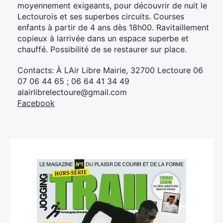
moyennement exigeants, pour découvrir de nuit le
Lectourois et ses superbes circuits. Courses
enfants à partir de 4 ans dès 18h00. Ravitaillement
copieux à larrivée dans un espace superbe et
chauffé. Possibilité de se restaurer sur place.
Contacts: À LAir Libre Mairie, 32700 Lectoure 06
07 06 44 65 ; 06 64 41 34 49
alairlibrelectoure@gmail.com
Facebook