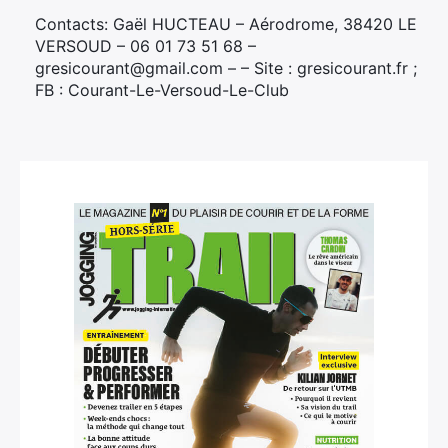
Contacts: Gaël HUCTEAU – Aérodrome, 38420 LE
VERSOUD – 06 01 73 51 68 –
gresicourant@gmail.com – – Site : gresicourant.fr ;
FB : Courant-Le-Versoud-Le-Club