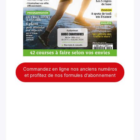
Commandez en ligne nos anciens numéros
et profitez de nos formules d'abonnement
×