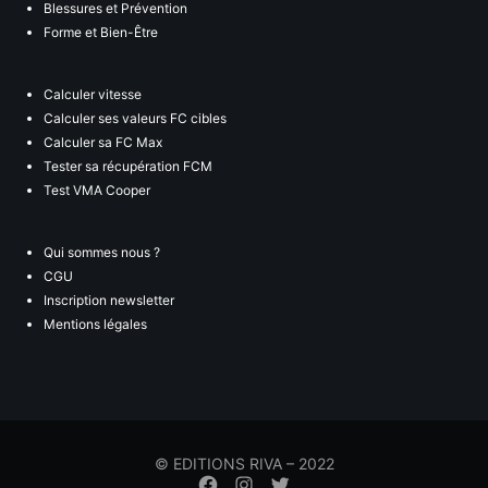
Blessures et Prévention
Forme et Bien-Être
Calculer vitesse
Calculer ses valeurs FC cibles
Calculer sa FC Max
Tester sa récupération FCM
Test VMA Cooper
Qui sommes nous ?
CGU
Inscription newsletter
Mentions légales
© EDITIONS RIVA – 2022
Élément