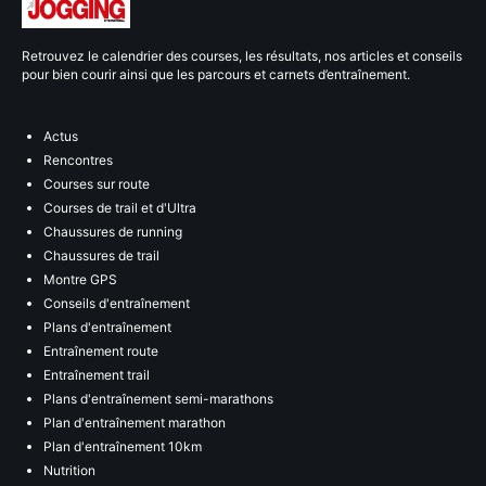
Retrouvez le calendrier des courses, les résultats, nos articles et conseils
pour bien courir ainsi que les parcours et carnets d’entraînement.
Actus
Rencontres
Courses sur route
Courses de trail et d'Ultra
Chaussures de running
Chaussures de trail
Montre GPS
Conseils d'entraînement
Plans d'entraînement
Entraînement route
Entraînement trail
Plans d'entraînement semi-marathons
Plan d'entraînement marathon
Plan d'entraînement 10km
Nutrition