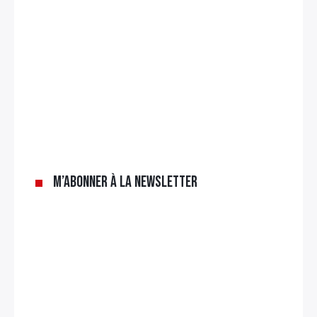
M’abonner à la newsletter