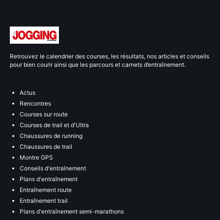
Retrouvez le calendrier des courses, les résultats, nos articles et conseils
pour bien courir ainsi que les parcours et carnets d’entraînement.
Actus
Rencontres
Courses sur route
Courses de trail et d'Ultra
Chaussures de running
Chaussures de trail
Montre GPS
Conseils d'entraînement
Plans d'entraînement
Entraînement route
Entraînement trail
Plans d'entraînement semi-marathons