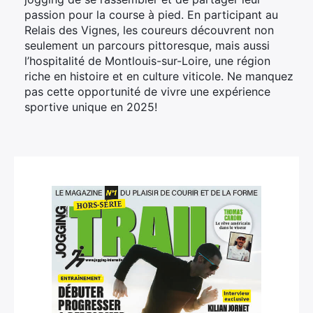
passion pour la course à pied. En participant au
Relais des Vignes, les coureurs découvrent non
seulement un parcours pittoresque, mais aussi
l’hospitalité de Montlouis-sur-Loire, une région
riche en histoire et en culture viticole. Ne manquez
pas cette opportunité de vivre une expérience
sportive unique en 2025!