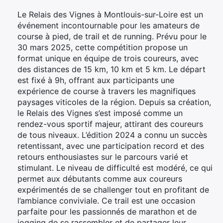
Le Relais des Vignes à Montlouis-sur-Loire est un
événement incontournable pour les amateurs de
course à pied, de trail et de running. Prévu pour le
30 mars 2025, cette compétition propose un
format unique en équipe de trois coureurs, avec
des distances de 15 km, 10 km et 5 km. Le départ
est fixé à 9h, offrant aux participants une
expérience de course à travers les magnifiques
paysages viticoles de la région. Depuis sa création,
le Relais des Vignes s’est imposé comme un
rendez-vous sportif majeur, attirant des coureurs
de tous niveaux. L’édition 2024 a connu un succès
retentissant, avec une participation record et des
retours enthousiastes sur le parcours varié et
stimulant. Le niveau de difficulté est modéré, ce qui
permet aux débutants comme aux coureurs
expérimentés de se challenger tout en profitant de
l’ambiance conviviale. Ce trail est une occasion
parfaite pour les passionnés de marathon et de
jogging de se rassembler et de partager leur