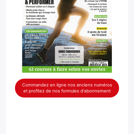
×
Commandez en ligne nos anciens numéros
et profitez de nos formules d'abonnement
Rechercher
: