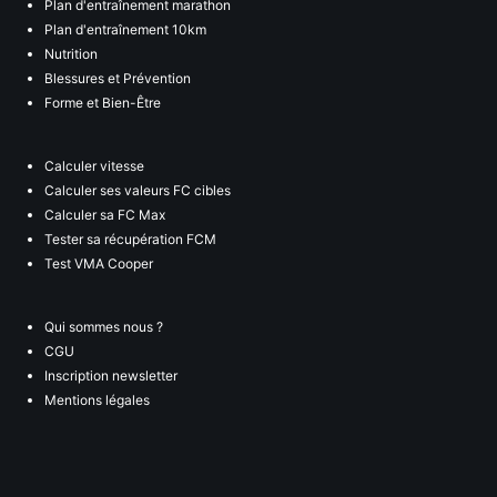
Plan d'entraînement marathon
Plan d'entraînement 10km
Nutrition
Blessures et Prévention
Forme et Bien-Être
Calculer vitesse
Calculer ses valeurs FC cibles
Calculer sa FC Max
Tester sa récupération FCM
Test VMA Cooper
Qui sommes nous ?
CGU
Inscription newsletter
Mentions légales