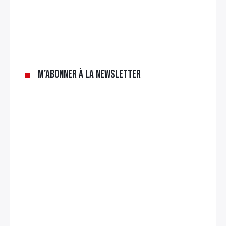
M’abonner à la newsletter