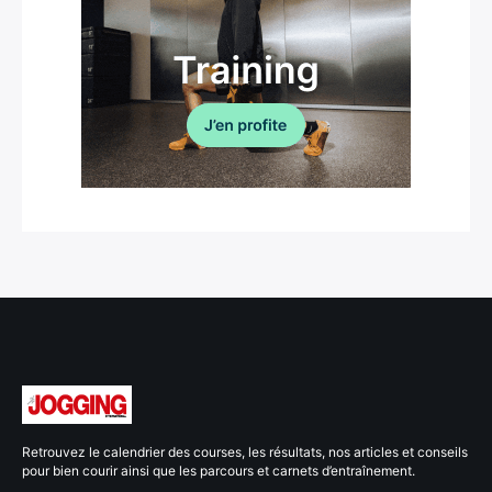
Retrouvez le calendrier des courses, les résultats, nos articles et conseils
pour bien courir ainsi que les parcours et carnets d’entraînement.