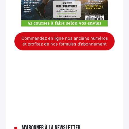
Commandez en ligne nos anciens numéros
et profitez de nos formules d'abonnement
×
M’abonner à la newsletter