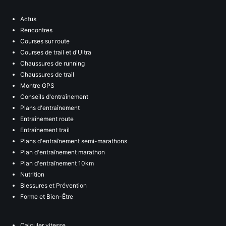
Actus
Rencontres
Courses sur route
Courses de trail et d'Ultra
Chaussures de running
Chaussures de trail
Montre GPS
Conseils d'entraînement
Plans d'entraînement
Entraînement route
Entraînement trail
Plans d'entraînement semi-marathons
Plan d'entraînement marathon
Plan d'entraînement 10km
Nutrition
Blessures et Prévention
Forme et Bien-Être
Calculer vitesse