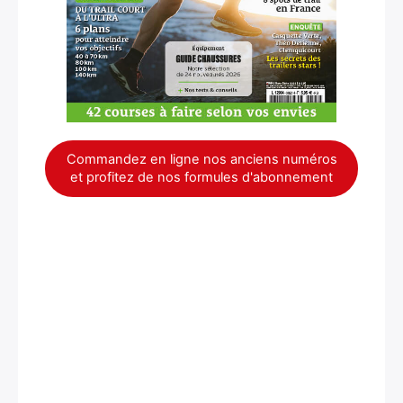
Commandez en ligne nos anciens numéros
et profitez de nos formules d'abonnement
×