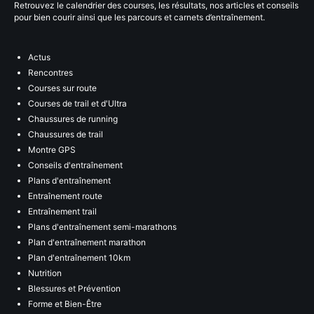
Retrouvez le calendrier des courses, les résultats, nos articles et conseils
pour bien courir ainsi que les parcours et carnets d’entraînement.
Actus
Rencontres
Courses sur route
Courses de trail et d'Ultra
Chaussures de running
Chaussures de trail
Montre GPS
Conseils d'entraînement
Plans d'entraînement
Entraînement route
Entraînement trail
Plans d'entraînement semi-marathons
Plan d'entraînement marathon
Plan d'entraînement 10km
Nutrition
Blessures et Prévention
Forme et Bien-Être