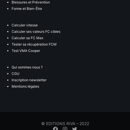
Blessures et Prévention
Forme et Bien-Être
Calculer vitesse
Calculer ses valeurs FC cibles
Calculer sa FC Max
Tester sa récupération FCM
Test VMA Cooper
Qui sommes nous ?
CGU
Inscription newsletter
Mentions légales
© EDITIONS RIVA – 2022
Élément