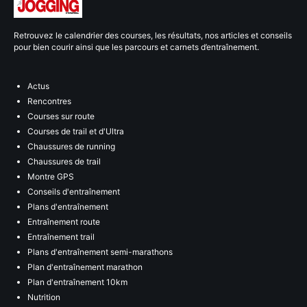
Retrouvez le calendrier des courses, les résultats, nos articles et conseils
pour bien courir ainsi que les parcours et carnets d’entraînement.
Actus
Rencontres
Courses sur route
Courses de trail et d'Ultra
Chaussures de running
Chaussures de trail
Montre GPS
Conseils d'entraînement
Plans d'entraînement
Entraînement route
Entraînement trail
Plans d'entraînement semi-marathons
Plan d'entraînement marathon
Plan d'entraînement 10km
Nutrition