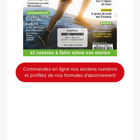
Commandez en ligne nos anciens numéros
et profitez de nos formules d'abonnement
×