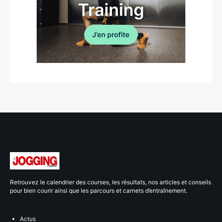
Retrouvez le calendrier des courses, les résultats, nos articles et conseils
pour bien courir ainsi que les parcours et carnets d’entraînement.
Actus