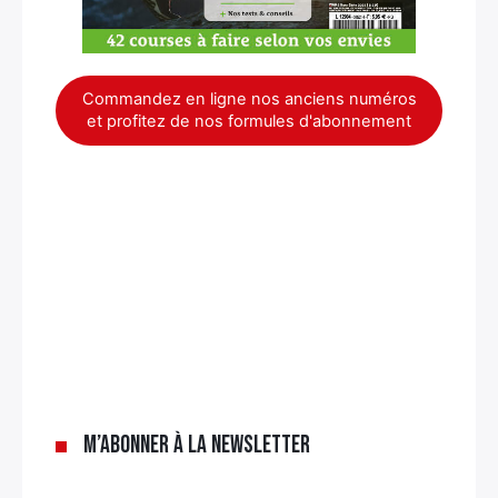
Commandez en ligne nos anciens numéros
et profitez de nos formules d'abonnement
×
M’abonner à la newsletter