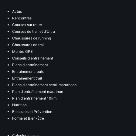
Actus
Rencontres
Courses sur route
Courses de trail et d'Ultra
Chaussures de running
Chaussures de trail
Montre GPS
Conseils d'entraînement
Plans d'entraînement
Entraînement route
Entraînement trail
Plans d'entraînement semi-marathons
Plan d'entraînement marathon
Plan d'entraînement 10km
Nutrition
Blessures et Prévention
Forme et Bien-Être
Calculer vitesse