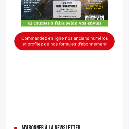
Commandez en ligne nos anciens numéros
et profitez de nos formules d'abonnement
×
M’abonner à la newsletter