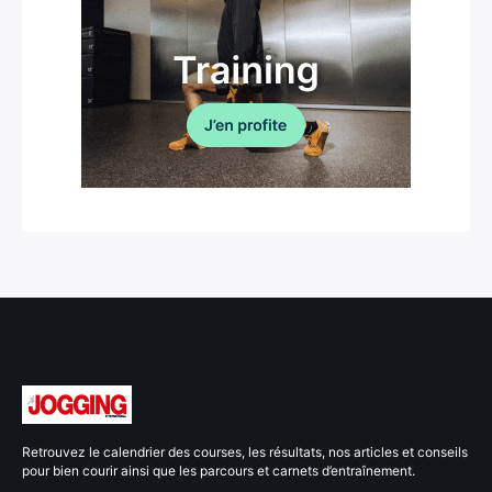
Retrouvez le calendrier des courses, les résultats, nos articles et conseils
pour bien courir ainsi que les parcours et carnets d’entraînement.