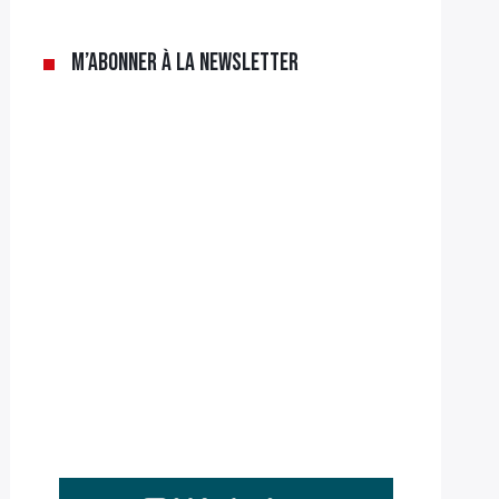
M’abonner à la newsletter