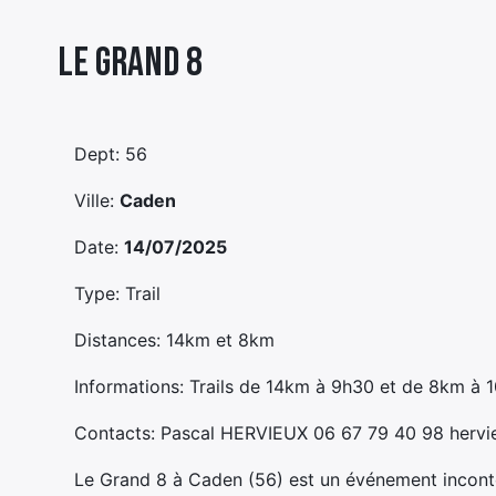
Le Grand 8
Dept: 56
Ville:
Caden
Date:
14/07/2025
Type: Trail
Distances: 14km et 8km
Informations: Trails de 14km à 9h30 et de 8km à 1
Contacts: Pascal HERVIEUX 06 67 79 40 98 herv
Le Grand 8 à Caden (56) est un événement inconto