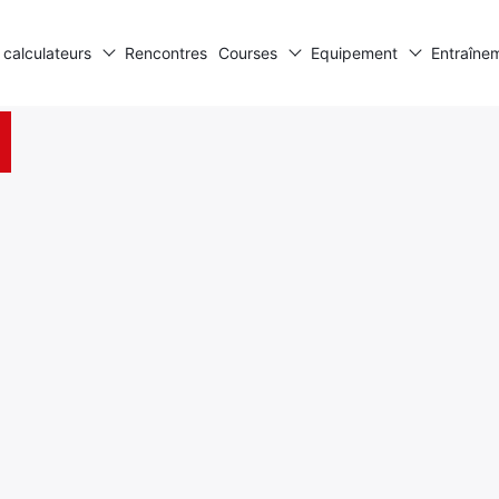
 calculateurs
Rencontres
Courses
Equipement
Entraîne