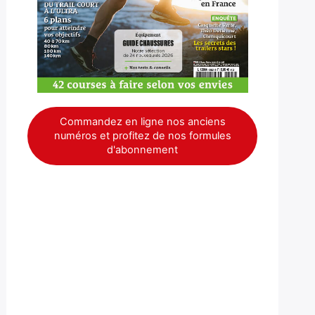
Commandez en ligne nos anciens
numéros et profitez de nos formules
d'abonnement