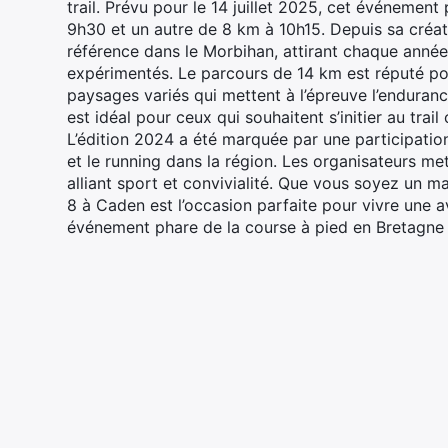
trail. Prévu pour le 14 juillet 2025, cet événemen
9h30 et un autre de 8 km à 10h15. Depuis sa créa
référence dans le Morbihan, attirant chaque année
expérimentés. Le parcours de 14 km est réputé pou
paysages variés qui mettent à l’épreuve l’enduranc
est idéal pour ceux qui souhaitent s’initier au trai
L’édition 2024 a été marquée par une participation
et le running dans la région. Les organisateurs me
alliant sport et convivialité. Que vous soyez un 
8 à Caden est l’occasion parfaite pour vivre une 
événement phare de la course à pied en Bretagne 