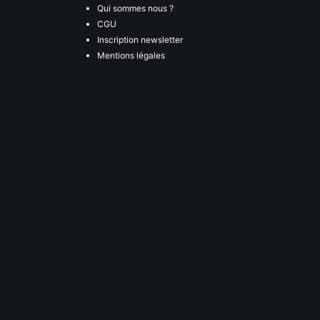
Qui sommes nous ?
CGU
Inscription newsletter
Mentions légales