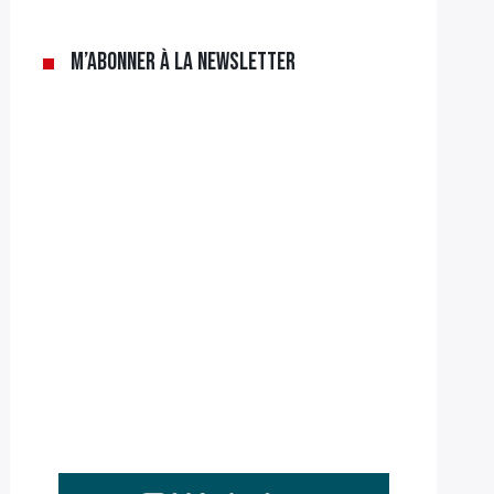
M’abonner à la newsletter