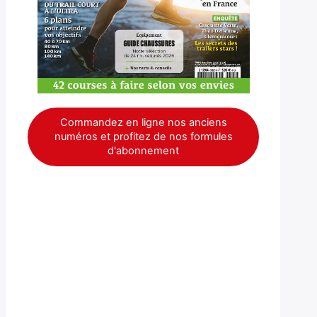
Commandez en ligne nos anciens
numéros et profitez de nos formules
d'abonnement