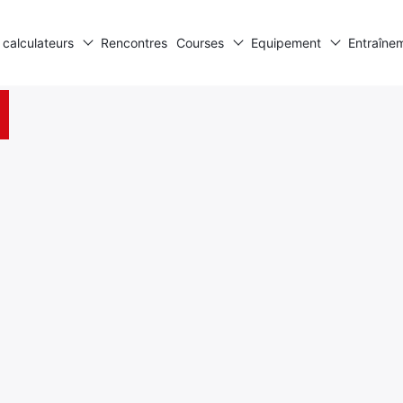
 calculateurs
Rencontres
Courses
Equipement
Entraîne