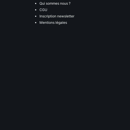
Qui sommes nous ?
CGU
Inscription newsletter
Mentions légales