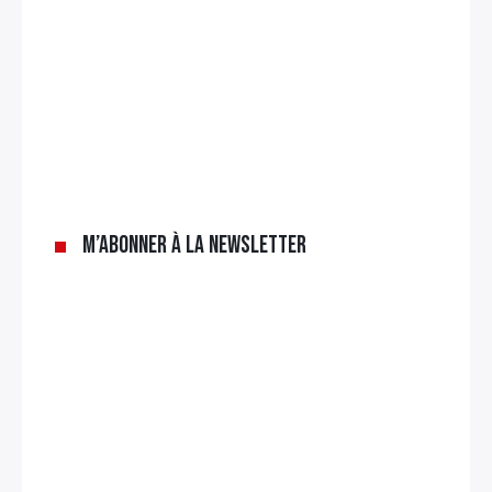
×
Rechercher
:
M’abonner à la newsletter