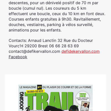
descentes, pour un dénivelé positif de 70 m par
boucle (cumul nul). Les coureurs du 5 km
effectuent une boucle, ceux du 10 km en font deux.
Courses enfants gratuites à 9h30. Ravitaillement,
douches, vestiaires, parking à vélos surveillé,
animations pour les enfants.
Contacts: Arnaud Lanctin 32 Rue du Docteur
Vourc’H 29200 Brest 06 66 28 63 69
contact@defikervallon.com
defidekervallon.com
Facebook