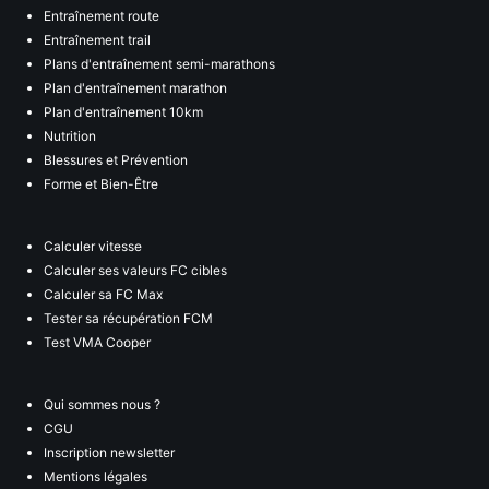
Entraînement route
Entraînement trail
Plans d'entraînement semi-marathons
Plan d'entraînement marathon
Plan d'entraînement 10km
Nutrition
Blessures et Prévention
Forme et Bien-Être
Calculer vitesse
Calculer ses valeurs FC cibles
Calculer sa FC Max
Tester sa récupération FCM
Test VMA Cooper
Qui sommes nous ?
CGU
Inscription newsletter
Mentions légales