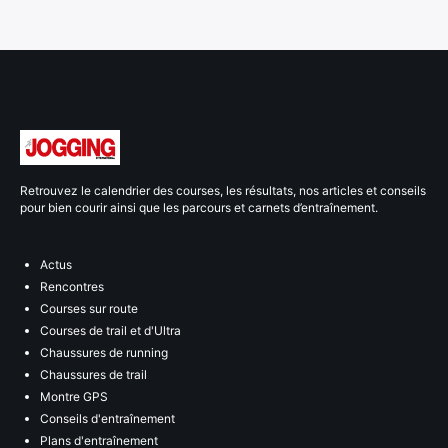
Retrouvez le calendrier des courses, les résultats, nos articles et conseils
pour bien courir ainsi que les parcours et carnets d’entraînement.
Actus
Rencontres
Courses sur route
Courses de trail et d'Ultra
Chaussures de running
Chaussures de trail
Montre GPS
Conseils d'entraînement
Plans d'entraînement