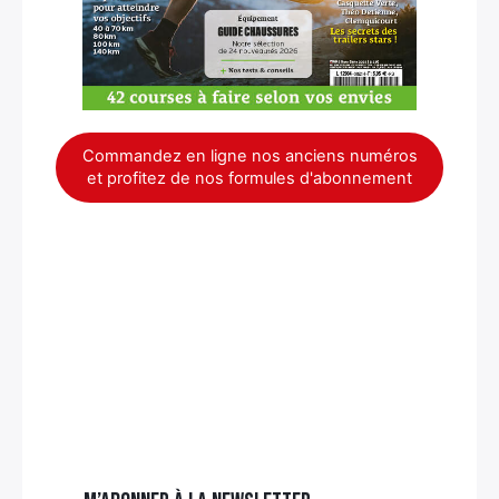
Commandez en ligne nos anciens numéros
et profitez de nos formules d'abonnement
×