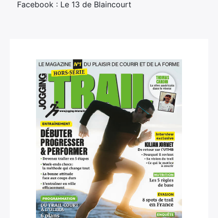
Facebook : Le 13 de Blaincourt