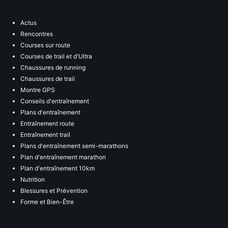
Actus
Rencontres
Courses sur route
Courses de trail et d'Ultra
Chaussures de running
Chaussures de trail
Montre GPS
Conseils d'entraînement
Plans d'entraînement
Entraînement route
Entraînement trail
Plans d'entraînement semi-marathons
Plan d'entraînement marathon
Plan d'entraînement 10km
Nutrition
Blessures et Prévention
Forme et Bien-Être