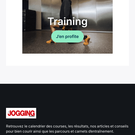
Retrouvez le calendrier des courses, les résultats, nos articles et conseils
pour bien courir ainsi que les parcours et carnets d’entraînement.