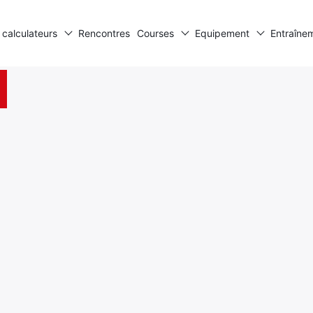
 calculateurs
Rencontres
Courses
Equipement
Entraîne