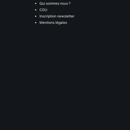
Qui sommes nous ?
CGU
Inscription newsletter
Mentions légales