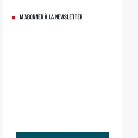
M’abonner à la newsletter