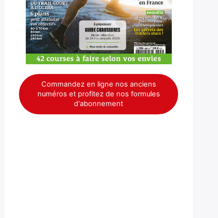
Commandez en ligne nos anciens
numéros et profitez de nos formules
d'abonnement