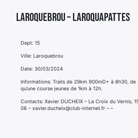
Laroquebrou – LAROQUAPATTES
Dept: 15
Ville: Laroquebrou
Date: 30/03/2024
Informations: Trails de 29km 900mD+ à 8h30, de 
qu’une course jeunes de 1km à 12h.
Contacts: Xavier DUCHEIX – La Croix du Vernis,
08 – xavier.ducheix@club-internet.fr – –