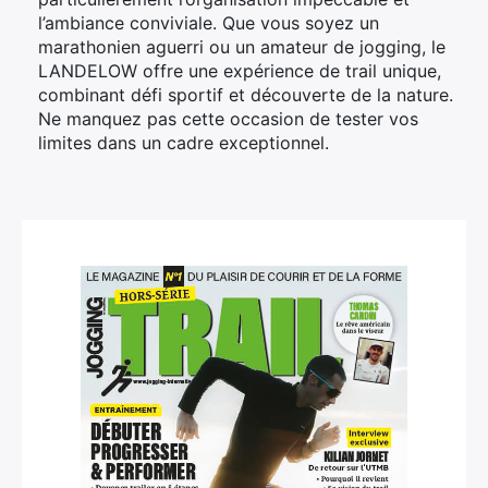
l’ambiance conviviale. Que vous soyez un
marathonien aguerri ou un amateur de jogging, le
LANDELOW offre une expérience de trail unique,
combinant défi sportif et découverte de la nature.
Ne manquez pas cette occasion de tester vos
limites dans un cadre exceptionnel.