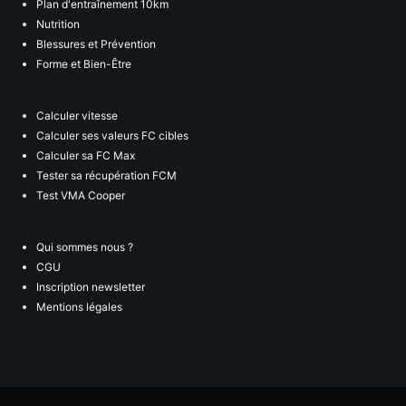
Plan d'entraînement 10km
Nutrition
Blessures et Prévention
Forme et Bien-Être
Calculer vitesse
Calculer ses valeurs FC cibles
Calculer sa FC Max
Tester sa récupération FCM
Test VMA Cooper
Qui sommes nous ?
CGU
Inscription newsletter
Mentions légales