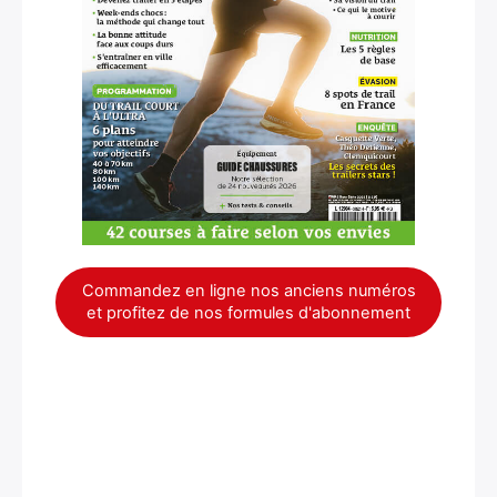
×
Commandez en ligne nos anciens numéros
et profitez de nos formules d'abonnement
Rechercher
: