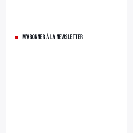
M’abonner à la newsletter