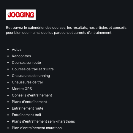
Retrouvez le calendrier des courses, les résultats, nos articles et conseils
pour bien courir ainsi que les parcours et carnets d’entraînement.
Actus
Rencontres
Courses sur route
Courses de trail et d'Ultra
Chaussures de running
Chaussures de trail
Montre GPS
Conseils d'entraînement
Plans d'entraînement
Entraînement route
Entraînement trail
Plans d'entraînement semi-marathons
Plan d'entraînement marathon