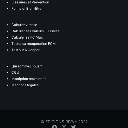
Blessures et Prévention
Forme et Bien-Être
Calculer vitesse
Calculer ses valeurs FC cibles
Calculer sa FC Max
Tester sa récupération FCM
Test VMA Cooper
Qui sommes nous ?
CGU
Inscription newsletter
Mentions légales
© EDITIONS RIVA – 2022
Élément