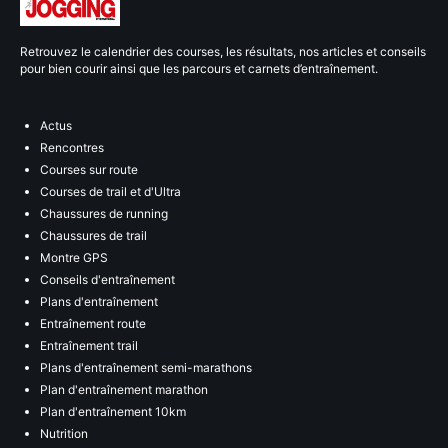
Retrouvez le calendrier des courses, les résultats, nos articles et conseils
pour bien courir ainsi que les parcours et carnets d’entraînement.
Actus
Rencontres
Courses sur route
Courses de trail et d'Ultra
Chaussures de running
Chaussures de trail
Montre GPS
Conseils d'entraînement
Plans d'entraînement
Entraînement route
Entraînement trail
Plans d'entraînement semi-marathons
Plan d'entraînement marathon
Plan d'entraînement 10km
Nutrition