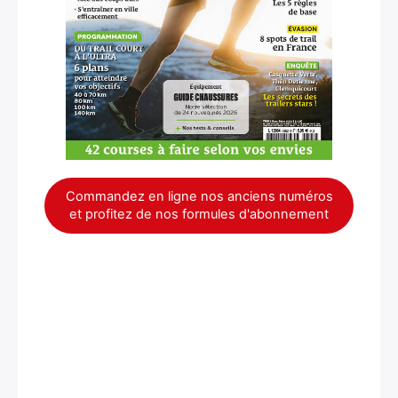
Commandez en ligne nos anciens numéros
et profitez de nos formules d'abonnement
×