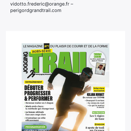
vidotto.frederic@orange.fr –
perigordgrandtrail.com