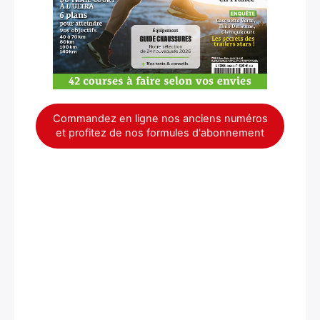
Commandez en ligne nos anciens numéros
et profitez de nos formules d'abonnement
×