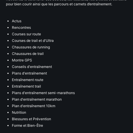
pour bien courir ainsi que les parcours et carnets d’entraînement.
Actus
Rencontres
Courses sur route
Courses de trail et d'Ultra
Chaussures de running
Chaussures de trail
Montre GPS
Conseils d'entraînement
Plans d'entraînement
Entraînement route
Entraînement trail
Plans d'entraînement semi-marathons
Plan d'entraînement marathon
Plan d'entraînement 10km
Nutrition
Blessures et Prévention
Forme et Bien-Être