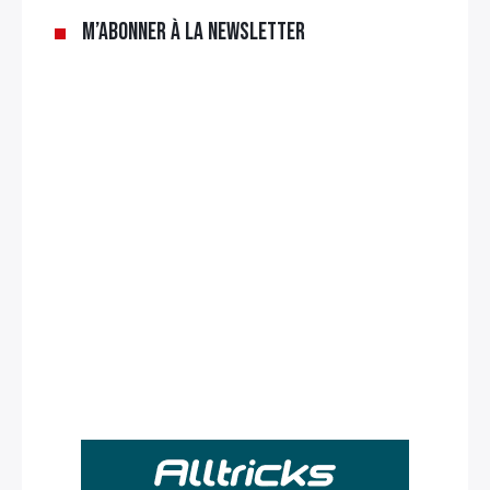
M’abonner à la newsletter
Rechercher
: