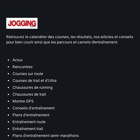
Retrouvez le calendrier des courses, les résultats, nos articles et conseils
pour bien courir ainsi que les parcours et carnets d’entraînement.
Actus
Rencontres
Courses sur route
Courses de trail et d'Ultra
Chaussures de running
Chaussures de trail
Montre GPS
Conseils d'entraînement
Plans d'entraînement
Entraînement route
Entraînement trail
Plans d'entraînement semi-marathons