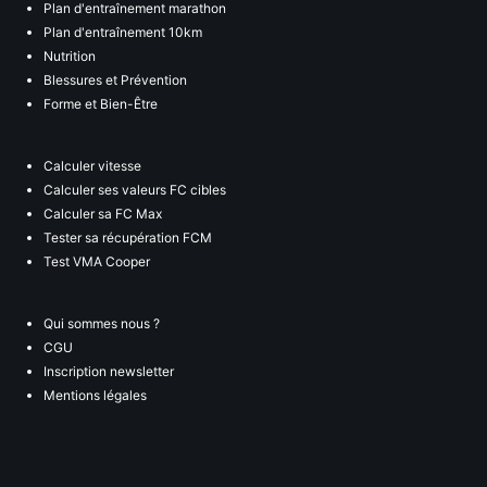
Plan d'entraînement marathon
Plan d'entraînement 10km
Nutrition
Blessures et Prévention
Forme et Bien-Être
Calculer vitesse
Calculer ses valeurs FC cibles
Calculer sa FC Max
Tester sa récupération FCM
Test VMA Cooper
Qui sommes nous ?
CGU
Inscription newsletter
Mentions légales