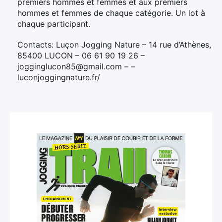
premiers hommes et femmes et aux premiers
hommes et femmes de chaque catégorie. Un lot à
chaque participant.
Contacts: Luçon Jogging Nature – 14 rue d’Athènes,
85400 LUCON – 06 61 90 19 26 –
jogginglucon85@gmail.com – –
luconjoggingnature.fr/