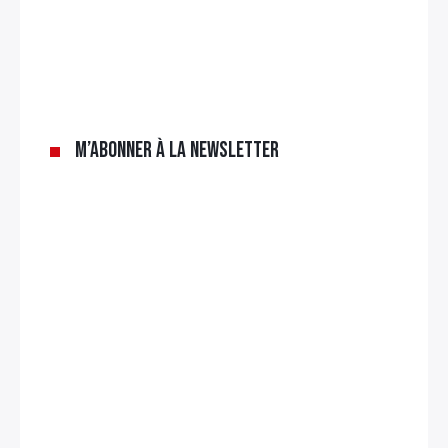
×
Rechercher
:
M’abonner à la newsletter