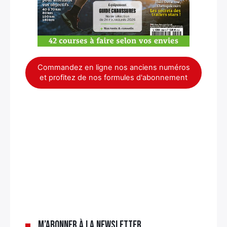
Commandez en ligne nos anciens numéros
et profitez de nos formules d'abonnement
×
M’abonner à la newsletter