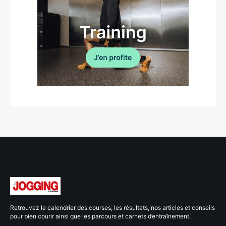
Retrouvez le calendrier des courses, les résultats, nos articles et conseils
pour bien courir ainsi que les parcours et carnets d’entraînement.