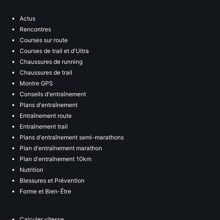
Actus
Rencontres
Courses sur route
Courses de trail et d'Ultra
Chaussures de running
Chaussures de trail
Montre GPS
Conseils d'entraînement
Plans d'entraînement
Entraînement route
Entraînement trail
Plans d'entraînement semi-marathons
Plan d'entraînement marathon
Plan d'entraînement 10km
Nutrition
Blessures et Prévention
Forme et Bien-Être
Calculer vitesse