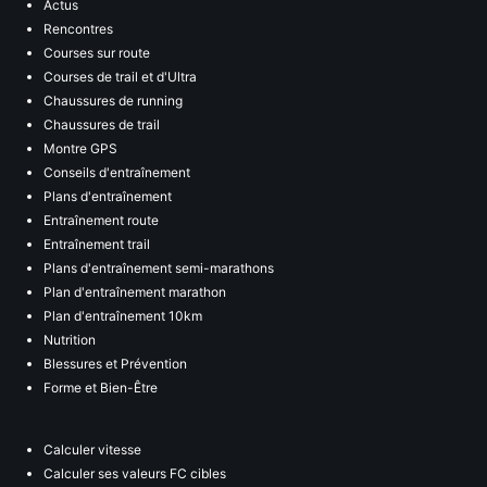
Actus
Rencontres
Courses sur route
Courses de trail et d'Ultra
Chaussures de running
Chaussures de trail
Montre GPS
Conseils d'entraînement
Plans d'entraînement
Entraînement route
Entraînement trail
Plans d'entraînement semi-marathons
Plan d'entraînement marathon
Plan d'entraînement 10km
Nutrition
Blessures et Prévention
Forme et Bien-Être
Calculer vitesse
Calculer ses valeurs FC cibles