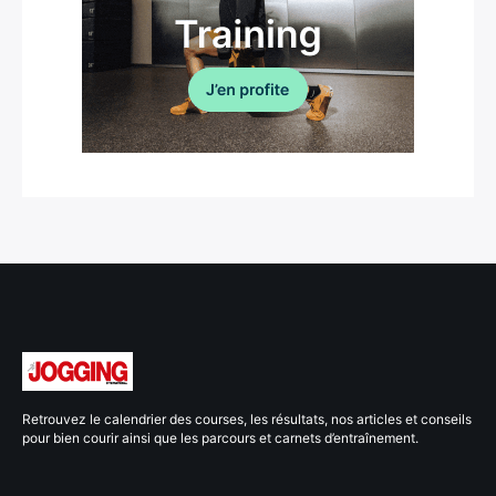
Retrouvez le calendrier des courses, les résultats, nos articles et conseils
pour bien courir ainsi que les parcours et carnets d’entraînement.