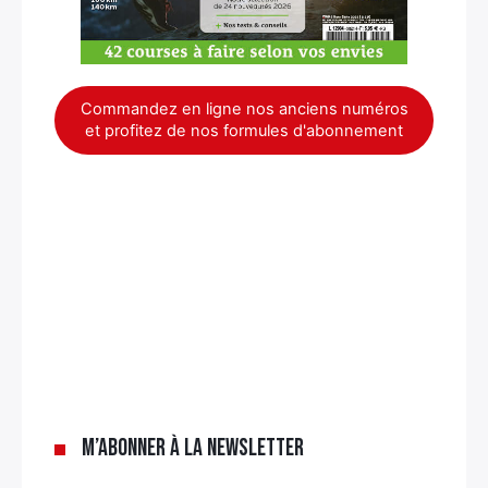
Commandez en ligne nos anciens numéros
et profitez de nos formules d'abonnement
×
M’abonner à la newsletter