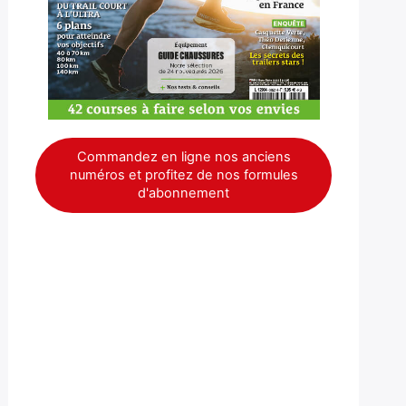
Commandez en ligne nos anciens
numéros et profitez de nos formules
d'abonnement