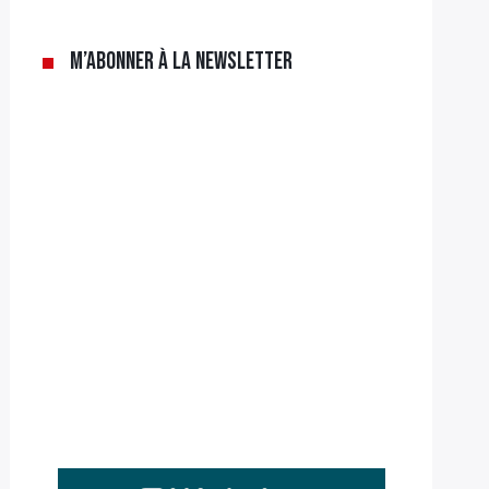
M’abonner à la newsletter