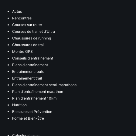
Actus
Rencontres
Courses sur route
Courses de trail et d'Ultra
Chaussures de running
Chaussures de trail
Montre GPS
Conseils d'entraînement
Plans d'entraînement
Entraînement route
Entraînement trail
Plans d'entraînement semi-marathons
Plan d'entraînement marathon
Plan d'entraînement 10km
Nutrition
Blessures et Prévention
Forme et Bien-Être
Calculer vitesse