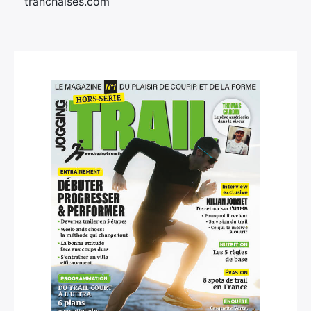
tranchaises.com