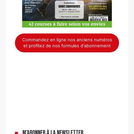
Commandez en ligne nos anciens numéros
et profitez de nos formules d'abonnement
×
M’abonner à la newsletter