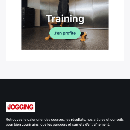
Retrouvez le calendrier des courses, les résultats, nos articles et conseils
pour bien courir ainsi que les parcours et carnets d’entraînement.