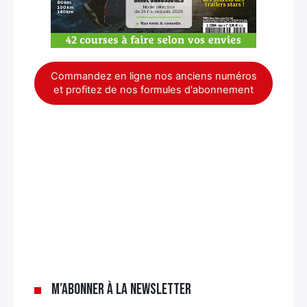
Commandez en ligne nos anciens numéros
et profitez de nos formules d'abonnement
×
M’abonner à la newsletter