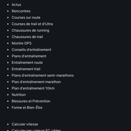
Actus
Rencontres
Courses sur route
Courses de trail et d'Ultra
Chaussures de running
Chaussures de trail
Montre GPS
Conseils d'entraînement
Plans d'entraînement
Entraînement route
Entraînement trail
Plans d'entraînement semi-marathons
Plan d'entraînement marathon
Plan d'entraînement 10km
Nutrition
Blessures et Prévention
Forme et Bien-Être
Calculer vitesse
Calculer ses valeurs FC cibles