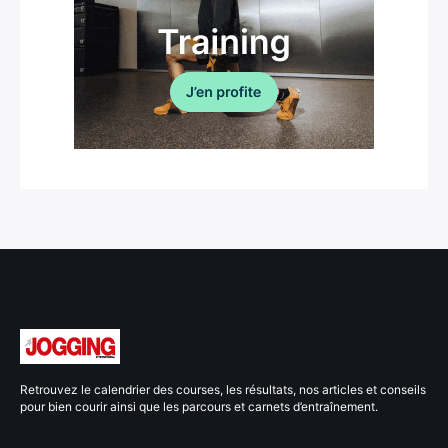
Retrouvez le calendrier des courses, les résultats, nos articles et conseils
pour bien courir ainsi que les parcours et carnets d’entraînement.