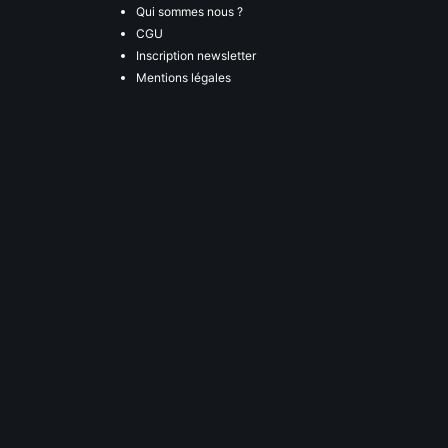
Qui sommes nous ?
CGU
Inscription newsletter
Mentions légales