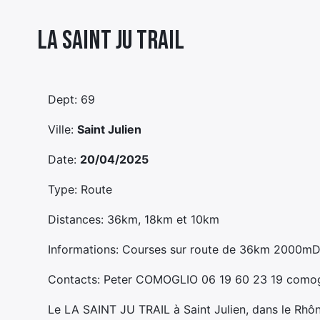
La Saint Ju Trail
Dept: 69
Ville:
Saint Julien
Date:
20/04/2025
Type: Route
Distances: 36km, 18km et 10km
Informations: Courses sur route de 36km 2000
Contacts: Peter COMOGLIO 06 19 60 23 19 comogl
Le LA SAINT JU TRAIL à Saint Julien, dans le Rhô