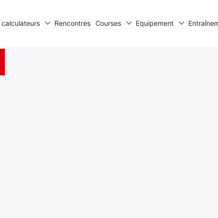
 calculateurs
Rencontres
Courses
Equipement
Entraîne