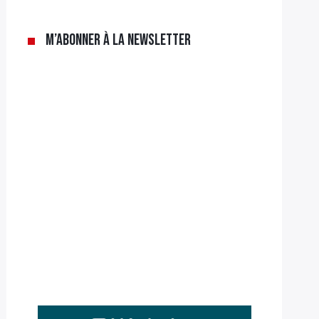
M’abonner à la newsletter