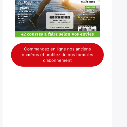
Commandez en ligne nos anciens
numéros et profitez de nos formules
d'abonnement