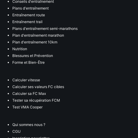
Conseils d'entraînement
Plans d'entraînement
Entraînement route
Entraînement trail
Plans d'entraînement semi-marathons
Plan d'entraînement marathon
Plan d'entraînement 10km
Nutrition
Blessures et Prévention
Forme et Bien-Être
Calculer vitesse
Calculer ses valeurs FC cibles
Calculer sa FC Max
Tester sa récupération FCM
Test VMA Cooper
Qui sommes nous ?
CGU