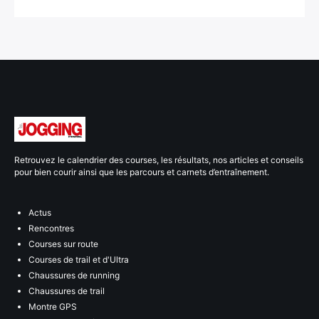
Retrouvez le calendrier des courses, les résultats, nos articles et conseils
pour bien courir ainsi que les parcours et carnets d’entraînement.
Actus
Rencontres
Courses sur route
Courses de trail et d'Ultra
Chaussures de running
Chaussures de trail
Montre GPS