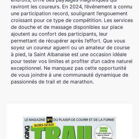
raviront les coureurs. En 2024, l’événement a connu
une participation record, soulignant l’engouement
croissant pour ce type de compétition. Les services
de douche et de massage disponibles sur place
ajoutent au confort des participants, leur
permettant de récupérer après l’effort. Que vous
soyez un coureur aguerri ou un amateur de course
à pied, la Saint Albanaise est une occasion idéale
pour tester vos limites et profiter d’un cadre naturel
exceptionnel. Ne manquez pas cette opportunité
de vous joindre à une communauté dynamique de
passionnés de trail et de marathon.