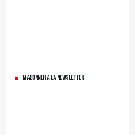
M’abonner à la newsletter