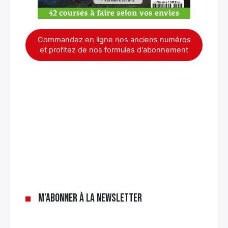
Commandez en ligne nos anciens numéros
et profitez de nos formules d'abonnement
×
M’abonner à la newsletter