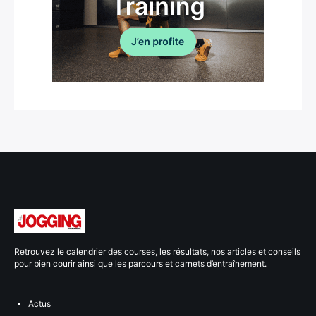
Retrouvez le calendrier des courses, les résultats, nos articles et conseils
pour bien courir ainsi que les parcours et carnets d’entraînement.
Actus