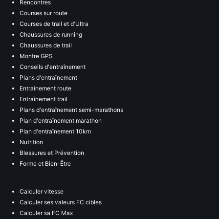
Rencontres
Courses sur route
Courses de trail et d'Ultra
Chaussures de running
Chaussures de trail
Montre GPS
Conseils d'entraînement
Plans d'entraînement
Entraînement route
Entraînement trail
Plans d'entraînement semi-marathons
Plan d'entraînement marathon
Plan d'entraînement 10km
Nutrition
Blessures et Prévention
Forme et Bien-Être
Calculer vitesse
Calculer ses valeurs FC cibles
Calculer sa FC Max