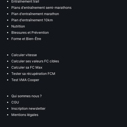
Entraînement trail
Plans d'entraînement semi-marathons
Plan d'entraînement marathon
Plan d'entraînement 10km
Nutrition
Blessures et Prévention
Forme et Bien-Être
Calculer vitesse
Calculer ses valeurs FC cibles
Calculer sa FC Max
Tester sa récupération FCM
Test VMA Cooper
Qui sommes nous ?
CGU
Inscription newsletter
Mentions légales