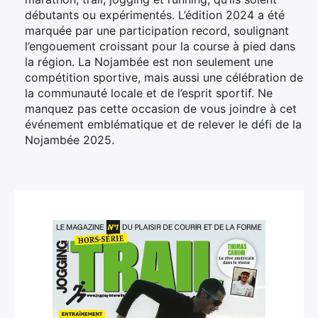
débutants ou expérimentés. L’édition 2024 a été
marquée par une participation record, soulignant
l’engouement croissant pour la course à pied dans
la région. La Nojambée est non seulement une
compétition sportive, mais aussi une célébration de
la communauté locale et de l’esprit sportif. Ne
manquez pas cette occasion de vous joindre à cet
événement emblématique et de relever le défi de la
Nojambée 2025.