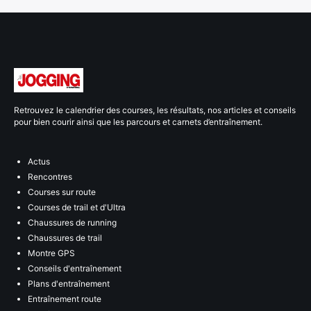
Retrouvez le calendrier des courses, les résultats, nos articles et conseils
pour bien courir ainsi que les parcours et carnets d’entraînement.
Actus
Rencontres
Courses sur route
Courses de trail et d'Ultra
Chaussures de running
Chaussures de trail
Montre GPS
Conseils d'entraînement
Plans d'entraînement
Entraînement route