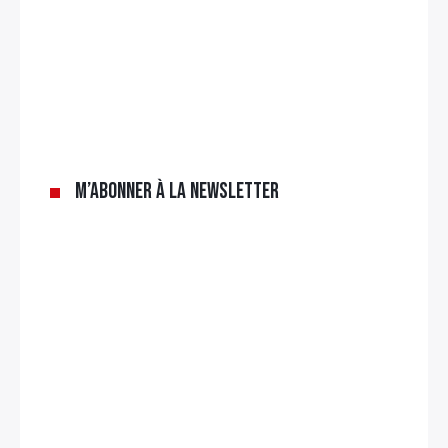
M’abonner à la newsletter