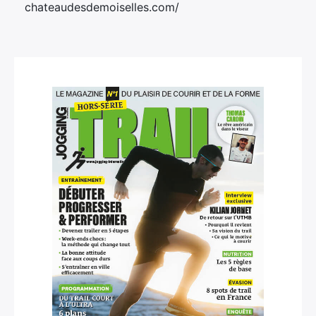
chateaudesdemoiselles.com/