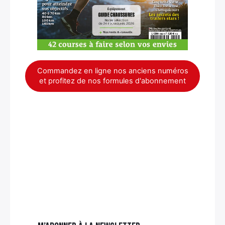
Commandez en ligne nos anciens numéros
et profitez de nos formules d'abonnement
×