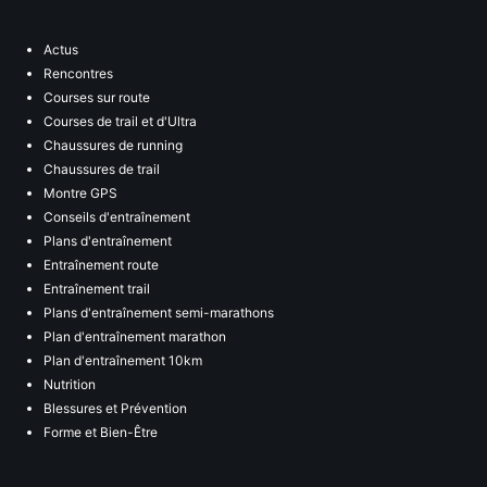
Actus
Rencontres
Courses sur route
Courses de trail et d'Ultra
Chaussures de running
Chaussures de trail
Montre GPS
Conseils d'entraînement
Plans d'entraînement
Entraînement route
Entraînement trail
Plans d'entraînement semi-marathons
Plan d'entraînement marathon
Plan d'entraînement 10km
Nutrition
Blessures et Prévention
Forme et Bien-Être