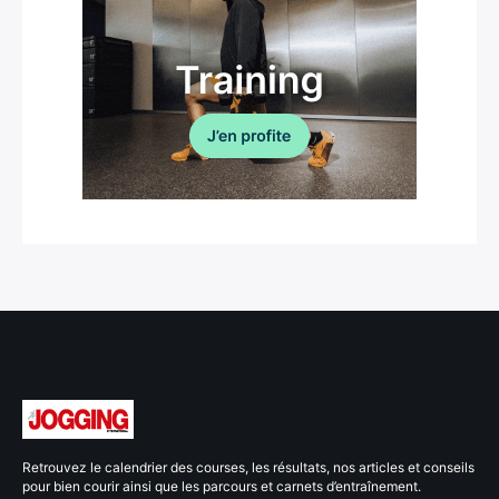
Retrouvez le calendrier des courses, les résultats, nos articles et conseils
pour bien courir ainsi que les parcours et carnets d’entraînement.