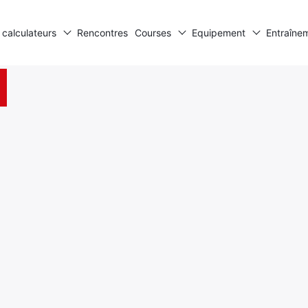
 calculateurs
Rencontres
Courses
Equipement
Entraîne