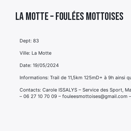
La Motte – FOULÉES MOTTOISES
Dept: 83
Ville: La Motte
Date: 19/05/2024
Informations: Trail de 11,5km 125mD+ à 9h ainsi qu
Contacts: Carole ISSALYS – Service des Sport, M
– 06 27 10 70 09 – fouleesmottoises@gmail.com – 