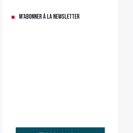
M’abonner à la newsletter