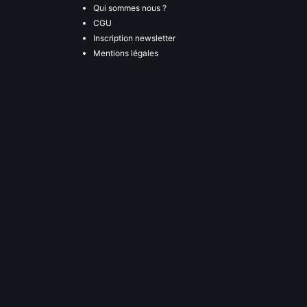
Qui sommes nous ?
CGU
Inscription newsletter
Mentions légales