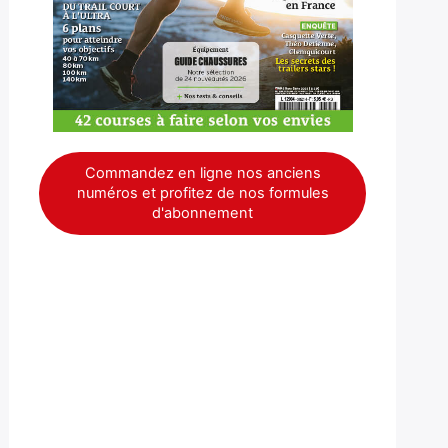
Commandez en ligne nos anciens
numéros et profitez de nos formules
d'abonnement