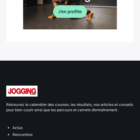
Retrouvez le calendrier des courses, les résultats, nos articles et conseils
pour bien courir ainsi que les parcours et carnets d’entraînement.
Actus
Rencontres