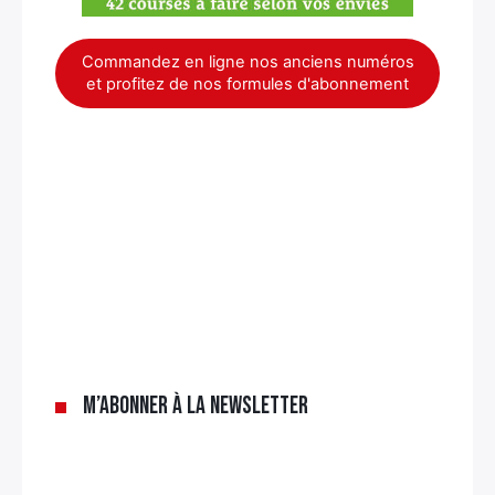
Commandez en ligne nos anciens numéros
et profitez de nos formules d'abonnement
×
M’abonner à la newsletter