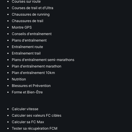
Courses sur route
Courses de trail et d'Ultra
Chaussures de running
Chaussures de trail
Montre GPS
Conseils d'entraînement
Plans d'entraînement
Entraînement route
Entraînement trail
Plans d'entraînement semi-marathons
Plan d'entraînement marathon
Plan d'entraînement 10km
Nutrition
Blessures et Prévention
Forme et Bien-Être
Calculer vitesse
Calculer ses valeurs FC cibles
Calculer sa FC Max
Tester sa récupération FCM