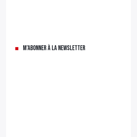
×
Rechercher
:
M’abonner à la newsletter