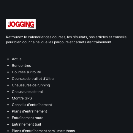
Retrouvez le calendrier des courses, les résultats, nos articles et conseils
pour bien courir ainsi que les parcours et carnets d’entraînement.
Actus
Rencontres
Courses sur route
Courses de trail et d'Ultra
Chaussures de running
Chaussures de trail
Montre GPS
Conseils d'entraînement
Plans d'entraînement
Entraînement route
Entraînement trail
Plans d'entraînement semi-marathons