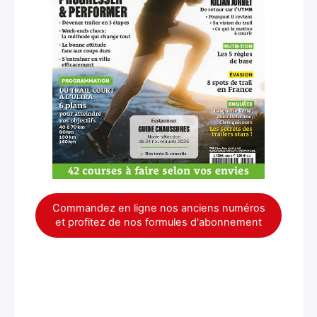
Commandez en ligne nos anciens numéros
et profitez de nos formules d'abonnement