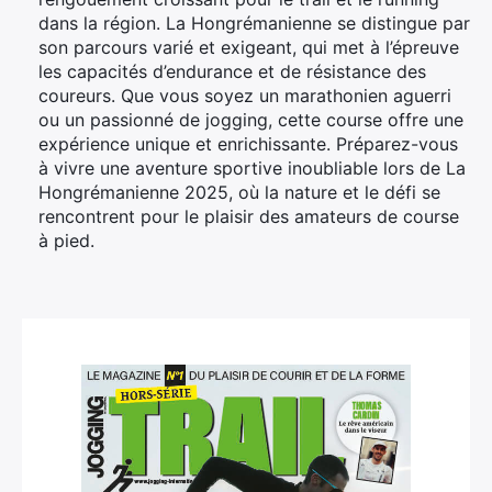
dans la région. La Hongrémanienne se distingue par
son parcours varié et exigeant, qui met à l’épreuve
les capacités d’endurance et de résistance des
coureurs. Que vous soyez un marathonien aguerri
ou un passionné de jogging, cette course offre une
expérience unique et enrichissante. Préparez-vous
à vivre une aventure sportive inoubliable lors de La
Hongrémanienne 2025, où la nature et le défi se
rencontrent pour le plaisir des amateurs de course
à pied.