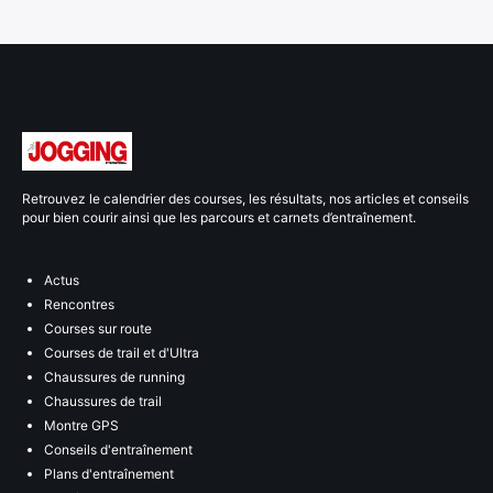
Retrouvez le calendrier des courses, les résultats, nos articles et conseils
pour bien courir ainsi que les parcours et carnets d’entraînement.
Actus
Rencontres
Courses sur route
Courses de trail et d'Ultra
Chaussures de running
Chaussures de trail
Montre GPS
Conseils d'entraînement
Plans d'entraînement