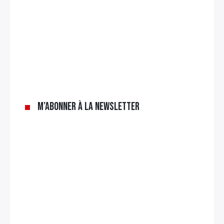
M’abonner à la newsletter