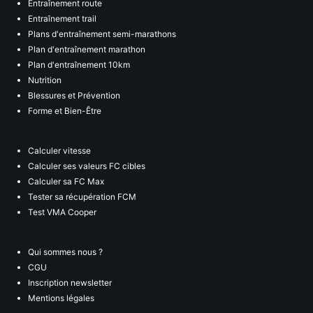
Entraînement route
Entraînement trail
Plans d'entraînement semi-marathons
Plan d'entraînement marathon
Plan d'entraînement 10km
Nutrition
Blessures et Prévention
Forme et Bien-Être
Calculer vitesse
Calculer ses valeurs FC cibles
Calculer sa FC Max
Tester sa récupération FCM
Test VMA Cooper
Qui sommes nous ?
CGU
Inscription newsletter
Mentions légales