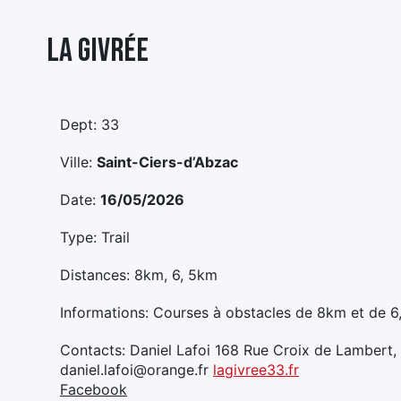
La Givrée
Dept: 33
Ville:
Saint-Ciers-d’Abzac
Date:
16/05/2026
Type: Trail
Distances: 8km, 6, 5km
Informations: Courses à obstacles de 8km et de 6
Contacts: Daniel Lafoi 168 Rue Croix de Lambert,
daniel.lafoi@orange.fr
lagivree33.fr
Facebook