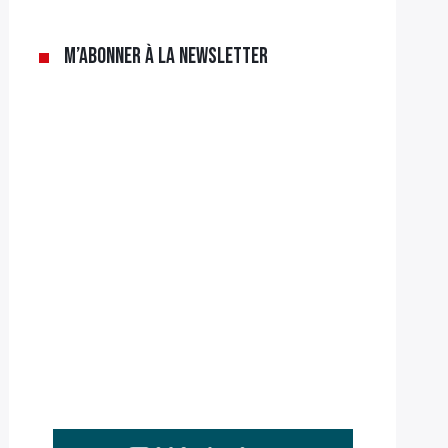
M’abonner à la newsletter