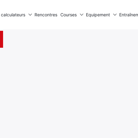
 calculateurs
Rencontres
Courses
Equipement
Entraîne