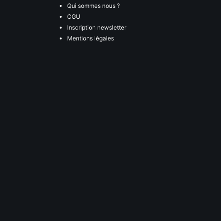
Qui sommes nous ?
CGU
Inscription newsletter
Mentions légales