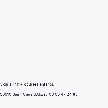
,5km à 14h + courses enfants.
 33910 Saint Ciers d’Abzac 06 08 47 24 85