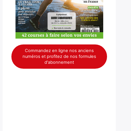
Commandez en ligne nos anciens
numéros et profitez de nos formules
d'abonnement