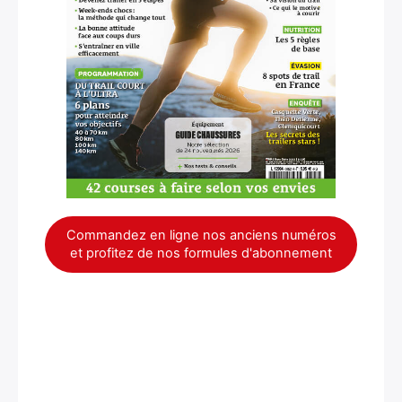
×
Commandez en ligne nos anciens numéros
et profitez de nos formules d'abonnement
Rechercher
: