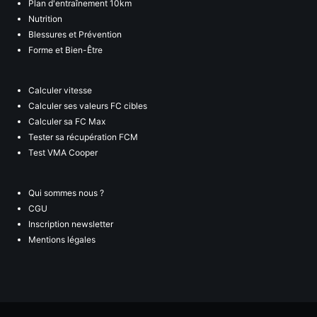
Plan d'entraînement 10km
Nutrition
Blessures et Prévention
Forme et Bien-Être
Calculer vitesse
Calculer ses valeurs FC cibles
Calculer sa FC Max
Tester sa récupération FCM
Test VMA Cooper
Qui sommes nous ?
CGU
Inscription newsletter
Mentions légales