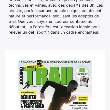
techniques et variés, avec des départs dès 8h. Les
circuits, parfois sur une boucle unique, combinent
nature et performance, séduisant les adeptes de
trail. Que vous soyez un coureur confirmé ou
débutant, La Forestière est l’occasion idéale pour
relever un défi sportif dans un cadre enchanteur.