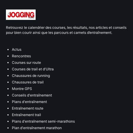
Retrouvez le calendrier des courses, les résultats, nos articles et conseils
pour bien courir ainsi que les parcours et carnets d’entraînement.
Actus
Rencontres
Courses sur route
Courses de trail et d'Ultra
Chaussures de running
Chaussures de trail
Montre GPS
Conseils d'entraînement
Plans d'entraînement
Entraînement route
Entraînement trail
Plans d'entraînement semi-marathons
Plan d'entraînement marathon