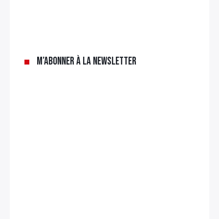
M’abonner à la newsletter